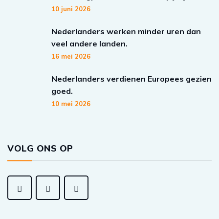
10 juni 2026
Nederlanders werken minder uren dan
veel andere landen.
16 mei 2026
Nederlanders verdienen Europees gezien
goed.
10 mei 2026
VOLG ONS OP