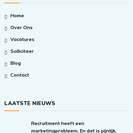
Home
Over Ons
Vacatures
Solliciteer
Blog
Contact
LAATSTE NIEUWS
Recruitment heeft een
marketingprobleem. En dat is pijnlijk.