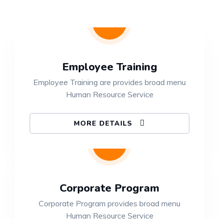
Employee Training
Employee Training are provides broad menu
Human Resource Service
MORE DETAILS
Corporate Program
Corporate Program provides broad menu
Human Resource Service