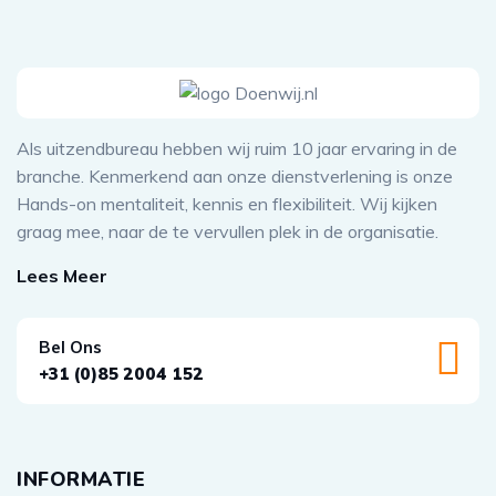
Als uitzendbureau hebben wij ruim 10 jaar ervaring in de
branche. Kenmerkend aan onze dienstverlening is onze
Hands-on mentaliteit, kennis en flexibiliteit. Wij kijken
graag mee, naar de te vervullen plek in de organisatie.
Lees Meer
Bel Ons
+31 (0)85 2004 152
INFORMATIE